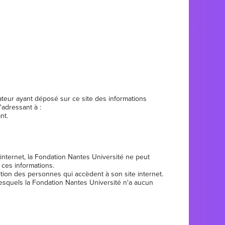
lisateur ayant déposé sur ce site des informations
adressant à :
nt.
internet, la Fondation Nantes Université ne peut
 ces informations.
tion des personnes qui accèdent à son site internet.
 lesquels la Fondation Nantes Université n'a aucun