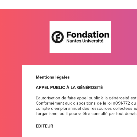
Mentions légales
APPEL PUBLIC À LA GÉNÉROSITÉ
L'autorisation de faire appel public à la générosité e
Conformément aux dispositions de la loi n091-772 du 7
compte d'emploi annuel des ressources collectées au
l'organisme, où il pourra être consulté par tout donate
EDITEUR